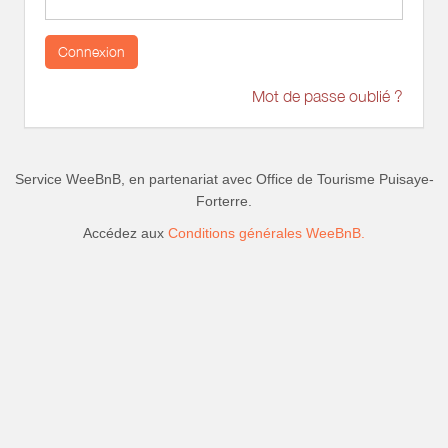
Connexion
Mot de passe oublié ?
Service WeeBnB, en partenariat avec
Office de Tourisme Puisaye-
Forterre
.
Accédez aux
Conditions générales WeeBnB.