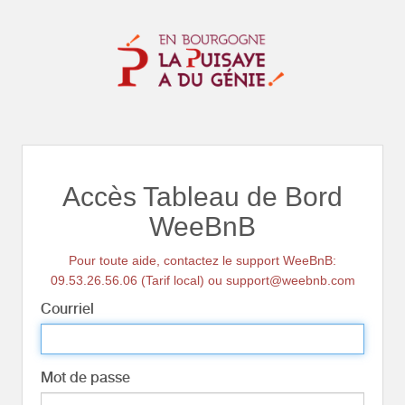
Accès Tableau de Bord
WeeBnB
Pour toute aide, contactez le support WeeBnB:
09.53.26.56.06 (Tarif local) ou support@weebnb.com
Courriel
Mot de passe