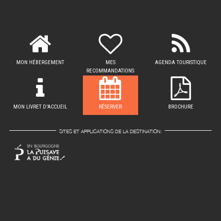
MON HÉBERGEMENT
MES
AGENDA TOURISTIQUE
RECOMMANDATIONS
MON LIVRET D'ACCUEIL
RÉSERVER
BROCHURE
SITES ET APPLICATIONS DE LA DESTINATION: