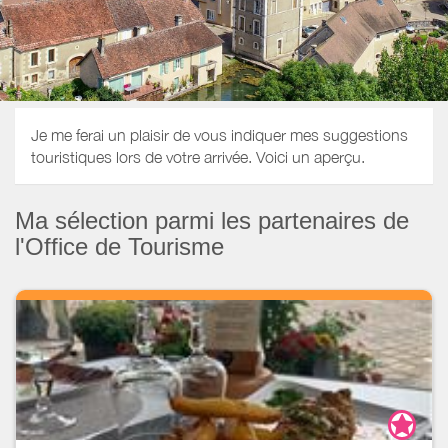
Je me ferai un plaisir de vous indiquer mes suggestions
touristiques lors de votre arrivée. Voici un aperçu.
Ma sélection parmi les partenaires de
l'Office de Tourisme